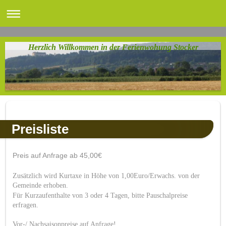
Herzlich Willkommen in der Ferienwohung Stocker
Preisliste
Preis auf Anfrage ab 45,00€
Zusätzlich wird Kurtaxe in Höhe von 1,00Euro/Erwachs. von der
Gemeinde erhoben.
Für Kurzaufenthalte von 3 oder 4 Tagen, bitte Pauschalpreise
erfragen.
Vor-/ Nachsaisonpreise auf Anfrage!